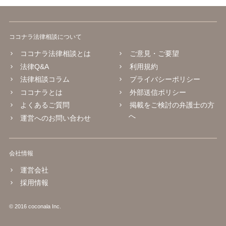
ココナラ法律相談について
ココナラ法律相談とは
ご意見・ご要望
法律Q&A
利用規約
法律相談コラム
プライバシーポリシー
ココナラとは
外部送信ポリシー
よくあるご質問
掲載をご検討の弁護士の方
へ
運営へのお問い合わせ
会社情報
運営会社
採用情報
© 2016 coconala Inc.