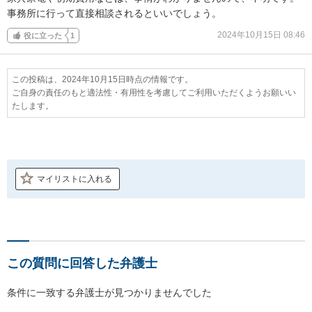
事務所に行って直接相談されるといいでしょう。
2024年10月15日 08:46
役に立った
1
この投稿は、2024年10月15日時点の情報です。
ご自身の責任のもと適法性・有用性を考慮してご利用いただくようお願いい
たします。
マイリストに入れる
この質問に回答した弁護士
条件に一致する弁護士が見つかりませんでした