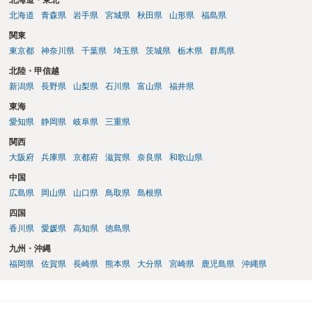
北海道・東北
北海道
青森県
岩手県
宮城県
秋田県
山形県
福島県
関東
東京都
神奈川県
千葉県
埼玉県
茨城県
栃木県
群馬県
北陸・甲信越
新潟県
長野県
山梨県
石川県
富山県
福井県
東海
愛知県
静岡県
岐阜県
三重県
関西
大阪府
兵庫県
京都府
滋賀県
奈良県
和歌山県
中国
広島県
岡山県
山口県
鳥取県
島根県
四国
香川県
愛媛県
高知県
徳島県
九州・沖縄
福岡県
佐賀県
長崎県
熊本県
大分県
宮崎県
鹿児島県
沖縄県