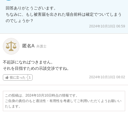
回答ありがとうございます。

ちなみに、もし被害届を出された場合前科は確定でついてしまう
のでしょうか？
2024年10月10日 06:59
匿名A
弁護士
不起訴になればつきません。

それを目指すための示談交渉ですね。
2024年10月10日 08:02
役に立った
1
この投稿は、2024年10月10日時点の情報です。
ご自身の責任のもと適法性・有用性を考慮してご利用いただくようお願いい
たします。