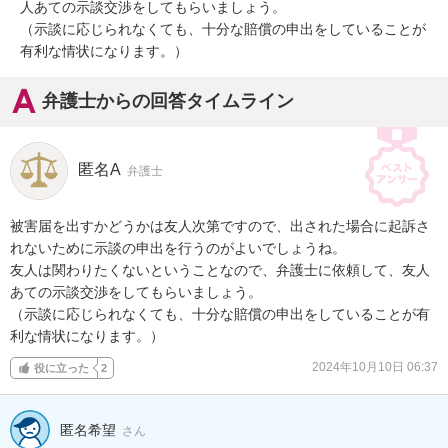
人あての示談交渉をしてもらいましょう。

（示談に応じられなくても、十分な賠償の申出をしていることが
有利な情状になります。）
弁護士からの回答タイムライン
匿名A
弁護士
被害届を出すかどうかは友人次第ですので、出された場合に起訴さ
れないために示談の申出を行うのがよいでしょうね。

友人は関わりたくないということなので、弁護士に依頼して、友人
あての示談交渉をしてもらいましょう。

（示談に応じられなくても、十分な賠償の申出をしていることが有
利な情状になります。）
2024年10月10日 06:37
役に立った
2
匿名希望
さん