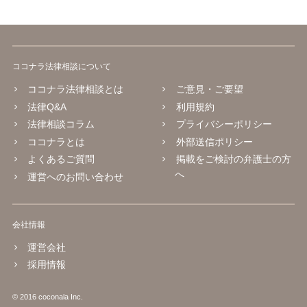
ココナラ法律相談について
ココナラ法律相談とは
ご意見・ご要望
法律Q&A
利用規約
法律相談コラム
プライバシーポリシー
ココナラとは
外部送信ポリシー
よくあるご質問
掲載をご検討の弁護士の方
へ
運営へのお問い合わせ
会社情報
運営会社
採用情報
© 2016 coconala Inc.