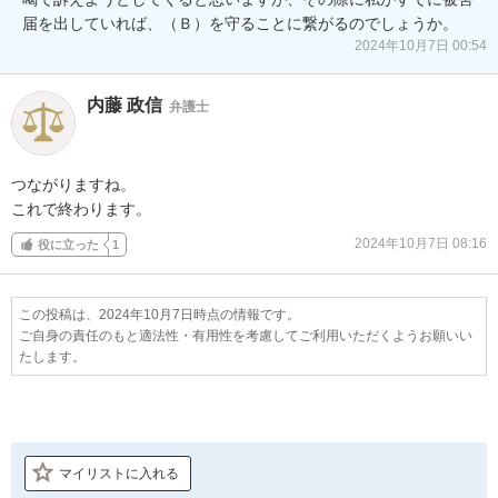
2024年10月7日 00:54
内藤 政信
弁護士
つながりますね。

これで終わります。
2024年10月7日 08:16
役に立った
1
この投稿は、2024年10月7日時点の情報です。
ご自身の責任のもと適法性・有用性を考慮してご利用いただくようお願いい
たします。
マイリストに入れる