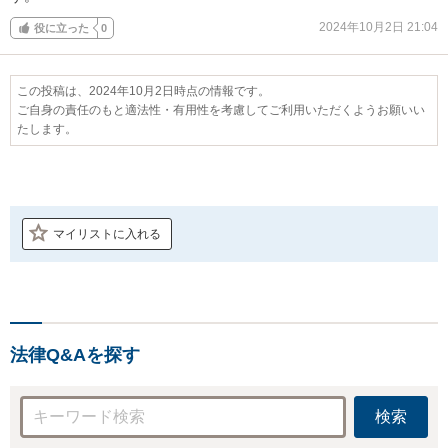
2024年10月2日 21:04
役に立った
0
この投稿は、2024年10月2日時点の情報です。
ご自身の責任のもと適法性・有用性を考慮してご利用いただくようお願いい
たします。
マイリストに入れる
法律Q&Aを探す
検索