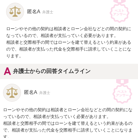
匿名A
弁護士
ローンやその他の契約は相談者とローン会社などとの間の契約に
なっているので、相談者が支払っていく必要があります。

相談者と交際相手の間ではローンを建て替えるという約束がある
ので、相談者が支払った代金を交際相手に請求していくことにな
ります。
弁護士からの回答タイムライン
匿名A
弁護士
ローンやその他の契約は相談者とローン会社などとの間の契約にな
っているので、相談者が支払っていく必要があります。

相談者と交際相手の間ではローンを建て替えるという約束があるの
で、相談者が支払った代金を交際相手に請求していくことになりま
す。