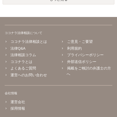
ココナラ法律相談について
ココナラ法律相談とは
ご意見・ご要望
法律Q&A
利用規約
法律相談コラム
プライバシーポリシー
ココナラとは
外部送信ポリシー
よくあるご質問
掲載をご検討の弁護士の方
へ
運営へのお問い合わせ
会社情報
運営会社
採用情報