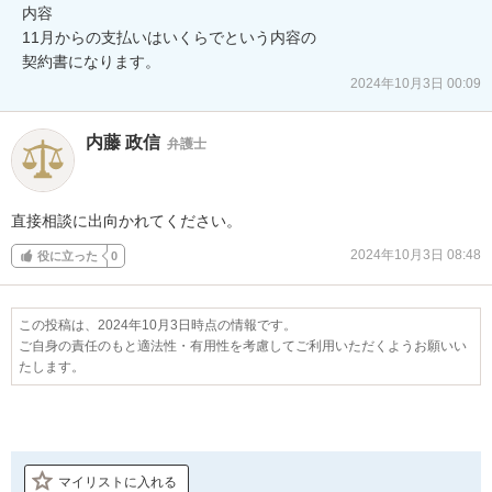
内容

11月からの支払いはいくらでという内容の

契約書になります。
2024年10月3日 00:09
内藤 政信
弁護士
直接相談に出向かれてください。
2024年10月3日 08:48
役に立った
0
この投稿は、2024年10月3日時点の情報です。
ご自身の責任のもと適法性・有用性を考慮してご利用いただくようお願いい
たします。
マイリストに入れる