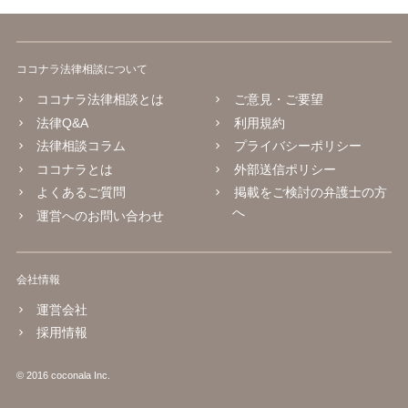
ココナラ法律相談について
ココナラ法律相談とは
ご意見・ご要望
法律Q&A
利用規約
法律相談コラム
プライバシーポリシー
ココナラとは
外部送信ポリシー
よくあるご質問
掲載をご検討の弁護士の方
へ
運営へのお問い合わせ
会社情報
運営会社
採用情報
© 2016 coconala Inc.