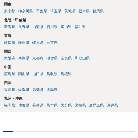
関東
東京都
神奈川県
千葉県
埼玉県
茨城県
栃木県
群馬県
北陸・甲信越
新潟県
長野県
山梨県
石川県
富山県
福井県
東海
愛知県
静岡県
岐阜県
三重県
関西
大阪府
兵庫県
京都府
滋賀県
奈良県
和歌山県
中国
広島県
岡山県
山口県
鳥取県
島根県
四国
香川県
愛媛県
高知県
徳島県
九州・沖縄
福岡県
佐賀県
長崎県
熊本県
大分県
宮崎県
鹿児島県
沖縄県