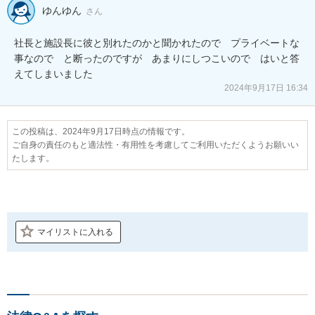
ゆんゆん
さん
社長と施設長に彼と別れたのかと聞かれたので　プライベートな
事なので　と断ったのですが　あまりにしつこいので　はいと答
えてしまいました
2024年9月17日 16:34
この投稿は、2024年9月17日時点の情報です。
ご自身の責任のもと適法性・有用性を考慮してご利用いただくようお願いい
たします。
マイリストに入れる