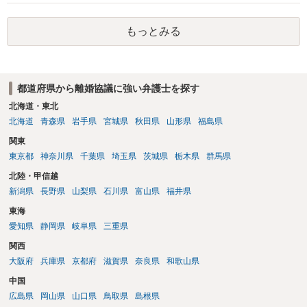
れば早めに弁護士に相談し、弁護士から回答をさせると良いでしょ
う。
もっとみる
都道府県から離婚協議に強い弁護士を探す
北海道・東北
北海道
青森県
岩手県
宮城県
秋田県
山形県
福島県
関東
東京都
神奈川県
千葉県
埼玉県
茨城県
栃木県
群馬県
北陸・甲信越
新潟県
長野県
山梨県
石川県
富山県
福井県
東海
愛知県
静岡県
岐阜県
三重県
関西
大阪府
兵庫県
京都府
滋賀県
奈良県
和歌山県
中国
広島県
岡山県
山口県
鳥取県
島根県