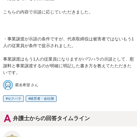
こちらの内容で示談に応じていただきました。

・事業譲渡が示談の条件ですが、代表取締役は被害者ではないもう1
人の従業員が条件で提示されました。

事業譲渡はもう1人の従業員になりますがパワハラの示談として、慰
謝料と事業譲渡するのが明確に明記した書き方を教えてたただきた
いです。
匿名希望 さん
セクハラ
経営者・会社側
弁護士からの回答タイムライン