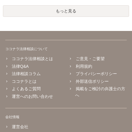
もっと見る
ココナラ法律相談について
ココナラ法律相談とは
ご意見・ご要望
法律Q&A
利用規約
法律相談コラム
プライバシーポリシー
ココナラとは
外部送信ポリシー
よくあるご質問
掲載をご検討の弁護士の方
へ
運営へのお問い合わせ
会社情報
運営会社