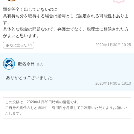
頭金等全く出していないのに

共有持ち分を取得する場合は贈与として認定される可能性もありま
す。

具体的な税金の問題なので、弁護士でなく、税理士に相談された方
がよいと思います。
2020年1月30日 10:25
役に立った
1
匿名今日
さん
ありがとうございました。
2020年1月30日 18:13
この投稿は、2020年1月30日時点の情報です。
ご自身の責任のもと適法性・有用性を考慮してご利用いただくようお願いい
たします。