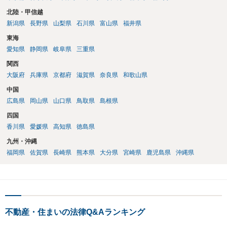
北陸・甲信越
新潟県
長野県
山梨県
石川県
富山県
福井県
東海
愛知県
静岡県
岐阜県
三重県
関西
大阪府
兵庫県
京都府
滋賀県
奈良県
和歌山県
中国
広島県
岡山県
山口県
鳥取県
島根県
四国
香川県
愛媛県
高知県
徳島県
九州・沖縄
福岡県
佐賀県
長崎県
熊本県
大分県
宮崎県
鹿児島県
沖縄県
不動産・住まいの法律Q&Aランキング