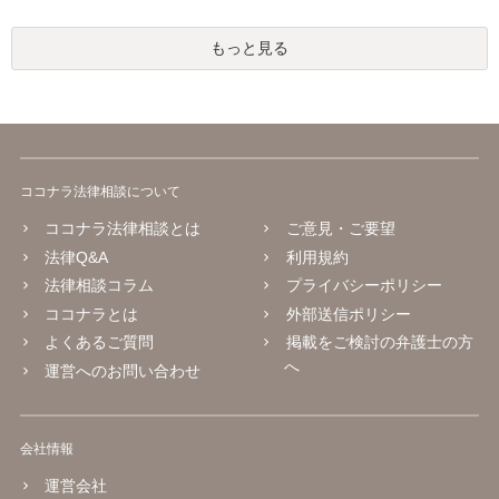
もっと見る
ココナラ法律相談について
ココナラ法律相談とは
ご意見・ご要望
法律Q&A
利用規約
法律相談コラム
プライバシーポリシー
ココナラとは
外部送信ポリシー
よくあるご質問
掲載をご検討の弁護士の方
へ
運営へのお問い合わせ
会社情報
運営会社