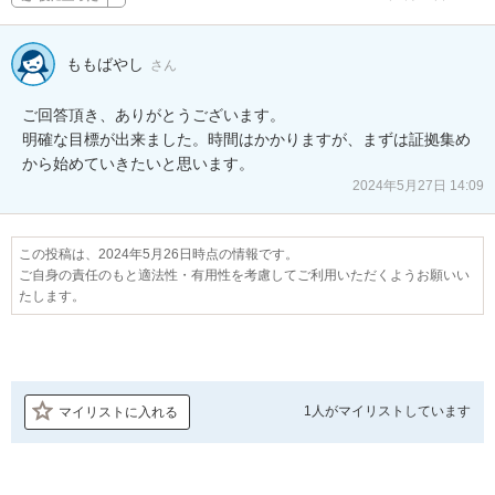
ももばやし
さん
ご回答頂き、ありがとうございます。

明確な目標が出来ました。時間はかかりますが、まずは証拠集め
から始めていきたいと思います。
2024年5月27日 14:09
この投稿は、2024年5月26日時点の情報です。
ご自身の責任のもと適法性・有用性を考慮してご利用いただくようお願いい
たします。
1人が
マイリストしています
マイリストに入れる