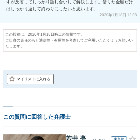
すが反省してしっかり話し合いして解決します。借りた金額だけ
はしっかり返して終わりにしたいと思います。
2020年1月18日 12:08
この投稿は、2020年1月18日時点の情報です。
ご自身の責任のもと適法性・有用性を考慮してご利用いただくようお願いい
たします。
マイリストに入れる
この質問に回答した弁護士
若井 亮
東京都