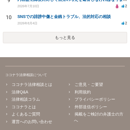
9
2
2026年7月10日
10
SNSでの誹謗中傷と金銭トラブル、法的対応の相談
2
2026年8月4日
もっと見る
ココナラ法律相談について
ココナラ法律相談とは
ご意見・ご要望
法律Q&A
利用規約
法律相談コラム
プライバシーポリシー
ココナラとは
外部送信ポリシー
よくあるご質問
掲載をご検討の弁護士の方
へ
運営へのお問い合わせ