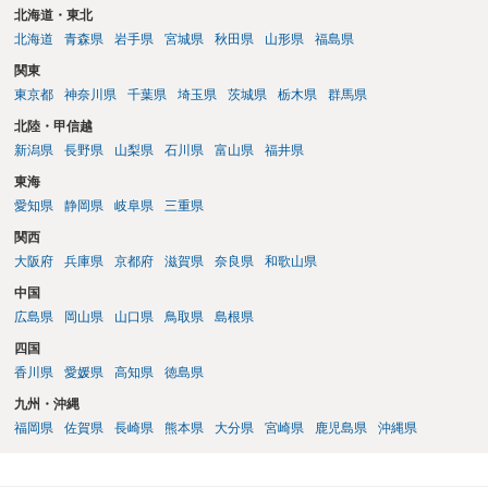
北海道・東北
北海道
青森県
岩手県
宮城県
秋田県
山形県
福島県
関東
東京都
神奈川県
千葉県
埼玉県
茨城県
栃木県
群馬県
北陸・甲信越
新潟県
長野県
山梨県
石川県
富山県
福井県
東海
愛知県
静岡県
岐阜県
三重県
関西
大阪府
兵庫県
京都府
滋賀県
奈良県
和歌山県
中国
広島県
岡山県
山口県
鳥取県
島根県
四国
香川県
愛媛県
高知県
徳島県
九州・沖縄
福岡県
佐賀県
長崎県
熊本県
大分県
宮崎県
鹿児島県
沖縄県