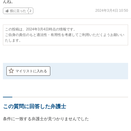
んね。
2024年3月4日 10:50
役に立った
2
この投稿は、2024年3月4日時点の情報です。
ご自身の責任のもと適法性・有用性を考慮してご利用いただくようお願いい
たします。
マイリストに入れる
この質問に回答した弁護士
条件に一致する弁護士が見つかりませんでした