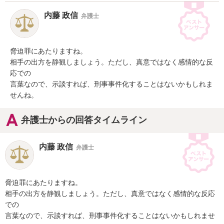
内藤 政信
弁護士
脅迫罪にあたりますね。

相手の出方を静観しましょう。ただし、真意ではなく感情的な反
応での

言葉なので、示談すれば、刑事事件化することはないかもしれま
せんね。
弁護士からの回答タイムライン
内藤 政信
弁護士
脅迫罪にあたりますね。

相手の出方を静観しましょう。ただし、真意ではなく感情的な反応
での

言葉なので、示談すれば、刑事事件化することはないかもしれませ