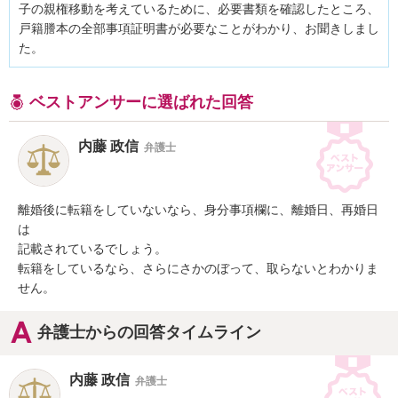
子の親権移動を考えているために、必要書類を確認したところ、
戸籍謄本の全部事項証明書が必要なことがわかり、お聞きしまし
た。
ベストアンサーに選ばれた回答
内藤 政信
弁護士
離婚後に転籍をしていないなら、身分事項欄に、離婚日、再婚日
は

記載されているでしょう。

転籍をしているなら、さらにさかのぼって、取らないとわかりま
せん。
弁護士からの回答タイムライン
内藤 政信
弁護士