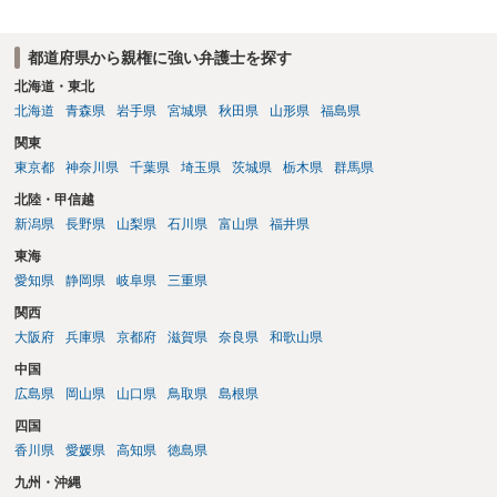
う。
都道府県から親権に強い弁護士を探す
北海道・東北
北海道
青森県
岩手県
宮城県
秋田県
山形県
福島県
関東
東京都
神奈川県
千葉県
埼玉県
茨城県
栃木県
群馬県
北陸・甲信越
新潟県
長野県
山梨県
石川県
富山県
福井県
東海
愛知県
静岡県
岐阜県
三重県
関西
大阪府
兵庫県
京都府
滋賀県
奈良県
和歌山県
中国
広島県
岡山県
山口県
鳥取県
島根県
四国
香川県
愛媛県
高知県
徳島県
九州・沖縄