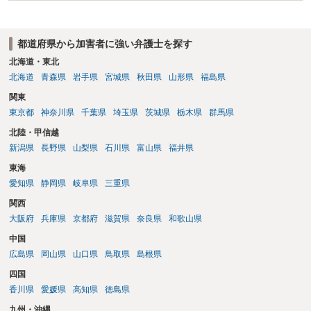
都道府県から加害者に強い弁護士を探す
北海道・東北
北海道
青森県
岩手県
宮城県
秋田県
山形県
福島県
関東
東京都
神奈川県
千葉県
埼玉県
茨城県
栃木県
群馬県
北陸・甲信越
新潟県
長野県
山梨県
石川県
富山県
福井県
東海
愛知県
静岡県
岐阜県
三重県
関西
大阪府
兵庫県
京都府
滋賀県
奈良県
和歌山県
中国
広島県
岡山県
山口県
鳥取県
島根県
四国
香川県
愛媛県
高知県
徳島県
九州・沖縄