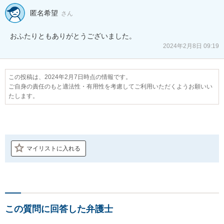
匿名希望
さん
おふたりともありがとうございました。
2024年2月8日 09:19
この投稿は、2024年2月7日時点の情報です。
ご自身の責任のもと適法性・有用性を考慮してご利用いただくようお願いい
たします。
マイリストに入れる
この質問に回答した弁護士