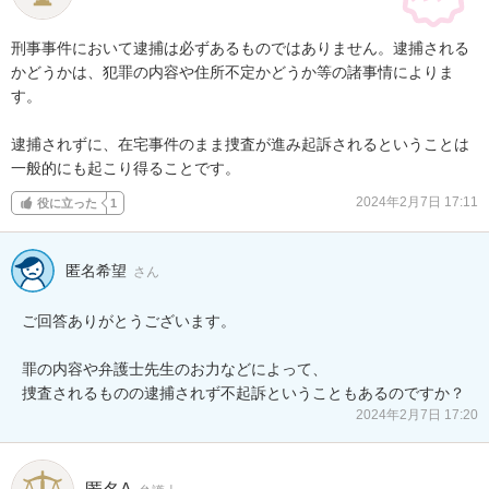
刑事事件において逮捕は必ずあるものではありません。逮捕される
かどうかは、犯罪の内容や住所不定かどうか等の諸事情によりま
す。

逮捕されずに、在宅事件のまま捜査が進み起訴されるということは
一般的にも起こり得ることです。
2024年2月7日 17:11
役に立った
1
匿名希望
さん
ご回答ありがとうございます。

罪の内容や弁護士先生のお力などによって、

捜査されるものの逮捕されず不起訴ということもあるのですか？
2024年2月7日 17:20