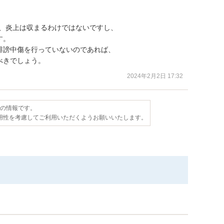
ても、炎上は収まるわけではないですし、

。

謗中傷を行っていないのであれば、

べきでしょう。
2024年2月2日 17:32
点の情報です。
用性を考慮してご利用いただくようお願いいたします。