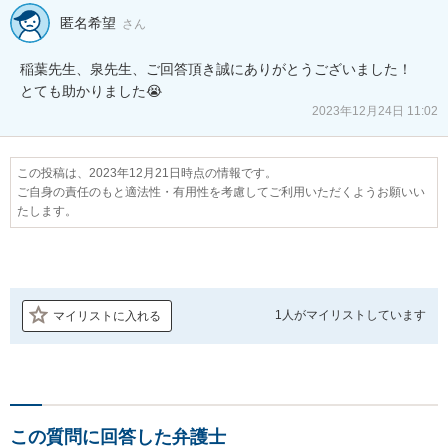
匿名希望
さん
稲葉先生、泉先生、ご回答頂き誠にありがとうございました！

とても助かりました😭
2023年12月24日 11:02
この投稿は、2023年12月21日時点の情報です。
ご自身の責任のもと適法性・有用性を考慮してご利用いただくようお願いい
たします。
1人が
マイリストしています
マイリストに入れる
この質問に回答した弁護士