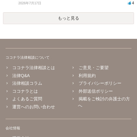
4
2026年7月17日
もっと見る
ココナラ法律相談について
ココナラ法律相談とは
ご意見・ご要望
法律Q&A
利用規約
法律相談コラム
プライバシーポリシー
ココナラとは
外部送信ポリシー
よくあるご質問
掲載をご検討の弁護士の方
へ
運営へのお問い合わせ
会社情報