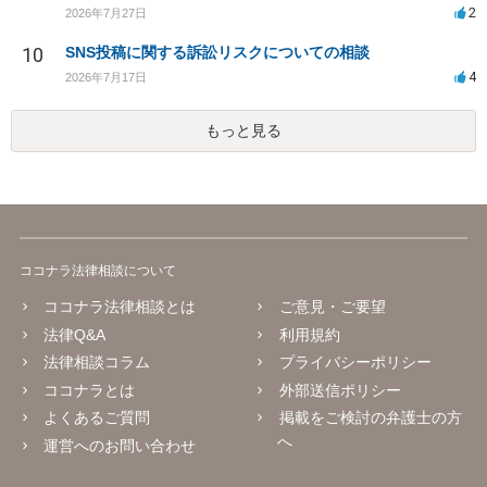
2
2026年7月27日
10
SNS投稿に関する訴訟リスクについての相談
4
2026年7月17日
もっと見る
ココナラ法律相談について
ココナラ法律相談とは
ご意見・ご要望
法律Q&A
利用規約
法律相談コラム
プライバシーポリシー
ココナラとは
外部送信ポリシー
よくあるご質問
掲載をご検討の弁護士の方
へ
運営へのお問い合わせ