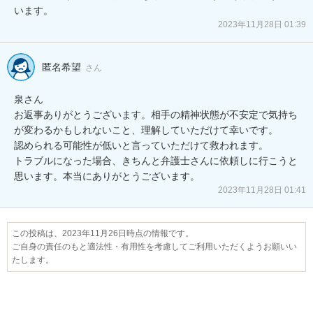
います。
2023年11月28日 01:39
匿名希望
さん
泉さん

お返事ありがとうございます。相手の精神状態が不安定で気持ち
が変わるかもしれないこと、理解していただけて幸いです。

認められる可能性が低いと言っていただけて救われます。

トラブルになった場合、きちんと弁護士さんに依頼しに行こうと
思います。本当にありがとうございます。
2023年11月28日 01:41
この投稿は、2023年11月26日時点の情報です。
ご自身の責任のもと適法性・有用性を考慮してご利用いただくようお願いい
たします。