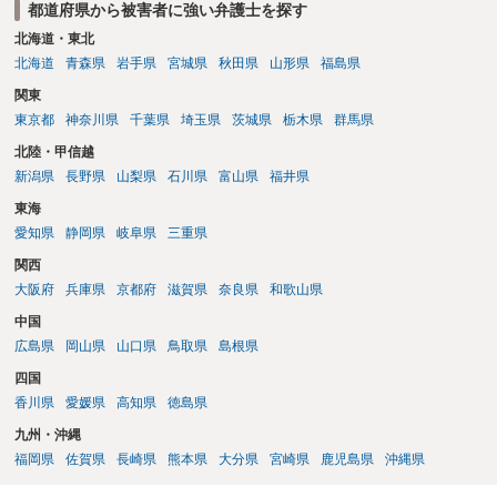
都道府県から被害者に強い弁護士を探す
北海道・東北
北海道
青森県
岩手県
宮城県
秋田県
山形県
福島県
関東
東京都
神奈川県
千葉県
埼玉県
茨城県
栃木県
群馬県
北陸・甲信越
新潟県
長野県
山梨県
石川県
富山県
福井県
東海
愛知県
静岡県
岐阜県
三重県
関西
大阪府
兵庫県
京都府
滋賀県
奈良県
和歌山県
中国
広島県
岡山県
山口県
鳥取県
島根県
四国
香川県
愛媛県
高知県
徳島県
九州・沖縄
福岡県
佐賀県
長崎県
熊本県
大分県
宮崎県
鹿児島県
沖縄県