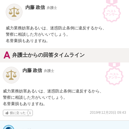
内藤 政信
弁護士
威力業務妨害あるいは、迷惑防止条例に違反するから、

警察に相談した方がいいでしょう。

名誉棄損もありますね。
弁護士からの回答タイムライン
内藤 政信
弁護士
威力業務妨害あるいは、迷惑防止条例に違反するから、

警察に相談した方がいいでしょう。

名誉棄損もありますね。
2019年12月20日 09:43
役に立った
1