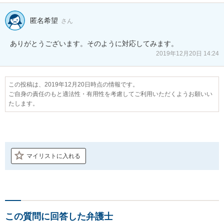
匿名希望
さん
ありがとうございます。そのように対応してみます。
2019年12月20日 14:24
この投稿は、2019年12月20日時点の情報です。
ご自身の責任のもと適法性・有用性を考慮してご利用いただくようお願いい
たします。
マイリストに入れる
この質問に回答した弁護士