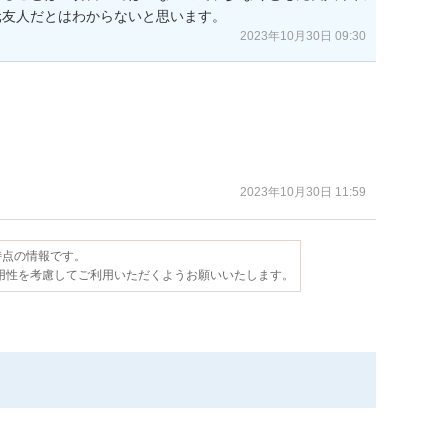
元友人だとはわからないと思います。
2023年10月30日 09:30
2023年10月30日 11:59
日時点の情報です。
用性を考慮してご利用いただくようお願いいたします。