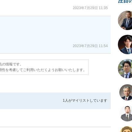
注目
2023年7月29日 11:35
2023年7月29日 11:54
時点の情報です。
用性を考慮してご利用いただくようお願いいたします。
1人が
マイリストしています