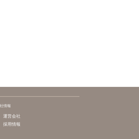
社情報
運営会社
採用情報