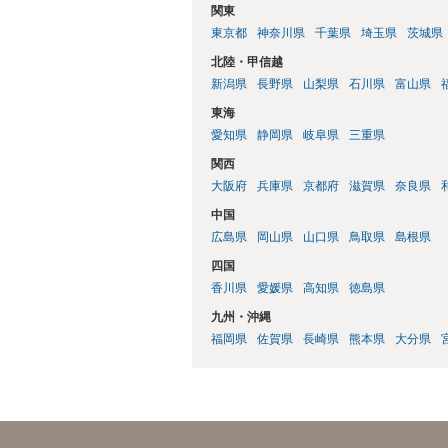
関東
東京都
神奈川県
千葉県
埼玉県
茨城県
北陸・甲信越
新潟県
長野県
山梨県
石川県
富山県
東海
愛知県
静岡県
岐阜県
三重県
関西
大阪府
兵庫県
京都府
滋賀県
奈良県
中国
広島県
岡山県
山口県
鳥取県
島根県
四国
香川県
愛媛県
高知県
徳島県
九州・沖縄
福岡県
佐賀県
長崎県
熊本県
大分県