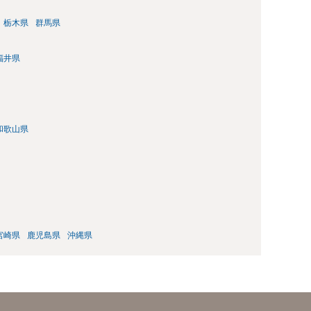
栃木県
群馬県
福井県
和歌山県
宮崎県
鹿児島県
沖縄県