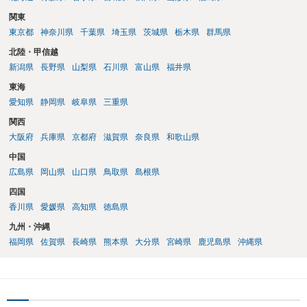
関東
東京都
神奈川県
千葉県
埼玉県
茨城県
栃木県
群馬県
北陸・甲信越
新潟県
長野県
山梨県
石川県
富山県
福井県
東海
愛知県
静岡県
岐阜県
三重県
関西
大阪府
兵庫県
京都府
滋賀県
奈良県
和歌山県
中国
広島県
岡山県
山口県
鳥取県
島根県
四国
香川県
愛媛県
高知県
徳島県
九州・沖縄
福岡県
佐賀県
長崎県
熊本県
大分県
宮崎県
鹿児島県
沖縄県