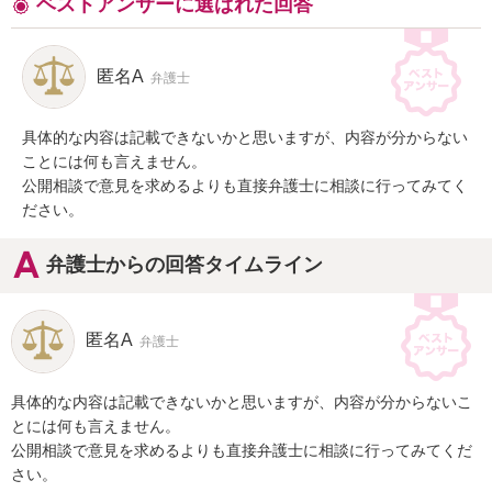
ベストアンサーに選ばれた回答
匿名A
弁護士
具体的な内容は記載できないかと思いますが、内容が分からない
ことには何も言えません。

公開相談で意見を求めるよりも直接弁護士に相談に行ってみてく
ださい。
弁護士からの回答タイムライン
匿名A
弁護士
具体的な内容は記載できないかと思いますが、内容が分からないこ
とには何も言えません。

公開相談で意見を求めるよりも直接弁護士に相談に行ってみてくだ
さい。