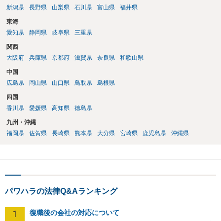
新潟県
長野県
山梨県
石川県
富山県
福井県
東海
愛知県
静岡県
岐阜県
三重県
関西
大阪府
兵庫県
京都府
滋賀県
奈良県
和歌山県
中国
広島県
岡山県
山口県
鳥取県
島根県
四国
香川県
愛媛県
高知県
徳島県
九州・沖縄
福岡県
佐賀県
長崎県
熊本県
大分県
宮崎県
鹿児島県
沖縄県
パワハラの法律Q&Aランキング
1
復職後の会社の対応について