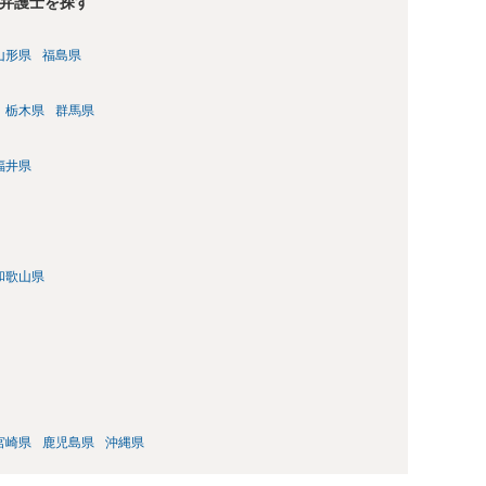
弁護士を探す
山形県
福島県
栃木県
群馬県
福井県
和歌山県
宮崎県
鹿児島県
沖縄県