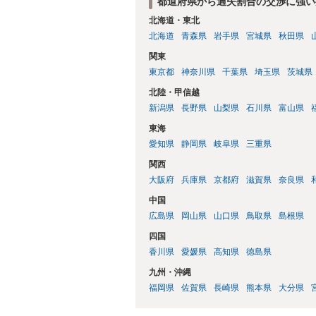
都道府県から過失割合の交渉に強い
北海道・東北
北海道
青森県
岩手県
宮城県
秋田県
関東
東京都
神奈川県
千葉県
埼玉県
茨城県
北陸・甲信越
新潟県
長野県
山梨県
石川県
富山県
東海
愛知県
静岡県
岐阜県
三重県
関西
大阪府
兵庫県
京都府
滋賀県
奈良県
中国
広島県
岡山県
山口県
鳥取県
島根県
四国
香川県
愛媛県
高知県
徳島県
九州・沖縄
福岡県
佐賀県
長崎県
熊本県
大分県