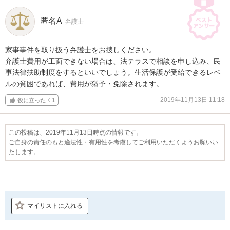
匿名A
弁護士
家事事件を取り扱う弁護士をお捜しください。

弁護士費用が工面できない場合は、法テラスで相談を申し込み、民
事法律扶助制度をするといいでしょう。生活保護が受給できるレベ
ルの貧困であれば、費用が猶予・免除されます。
2019年11月13日 11:18
役に立った
1
この投稿は、2019年11月13日時点の情報です。
ご自身の責任のもと適法性・有用性を考慮してご利用いただくようお願いい
たします。
マイリストに入れる