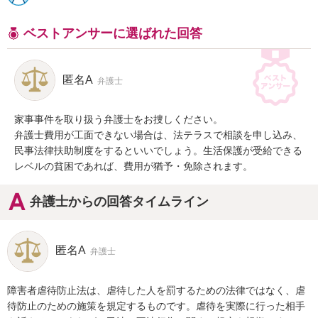
ベストアンサーに選ばれた回答
匿名A
弁護士
家事事件を取り扱う弁護士をお捜しください。

弁護士費用が工面できない場合は、法テラスで相談を申し込み、
民事法律扶助制度をするといいでしょう。生活保護が受給できる
レベルの貧困であれば、費用が猶予・免除されます。
弁護士からの回答タイムライン
匿名A
弁護士
障害者虐待防止法は、虐待した人を罰するための法律ではなく、虐
待防止のための施策を規定するものです。虐待を実際に行った相手