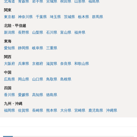
北海道
青森県
岩手県
宮城県
秋田県
山形県
福島県
関東
東京都
神奈川県
千葉県
埼玉県
茨城県
栃木県
群馬県
北陸・甲信越
新潟県
長野県
山梨県
石川県
富山県
福井県
東海
愛知県
静岡県
岐阜県
三重県
関西
大阪府
兵庫県
京都府
滋賀県
奈良県
和歌山県
中国
広島県
岡山県
山口県
鳥取県
島根県
四国
香川県
愛媛県
高知県
徳島県
九州・沖縄
福岡県
佐賀県
長崎県
熊本県
大分県
宮崎県
鹿児島県
沖縄県