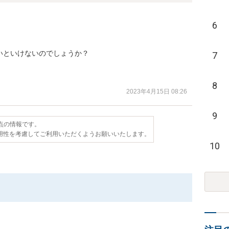
6
といけないのでしょうか？

7
。
8
2023年4月15日 08:26
9
時点の情報です。
用性を考慮してご利用いただくようお願いいたします。
10