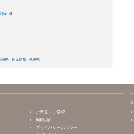
和歌山県
宮崎県
鹿児島県
沖縄県
会
ご意見・ご要望
利用規約
プライバシーポリシー