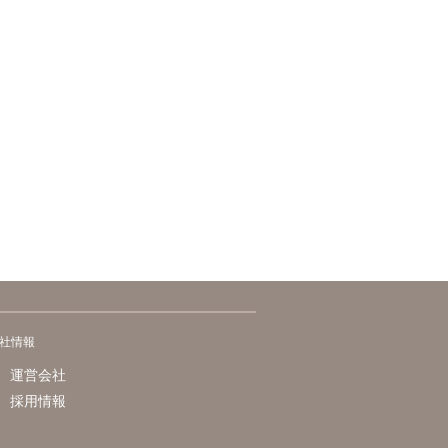
社情報
運営会社
採用情報