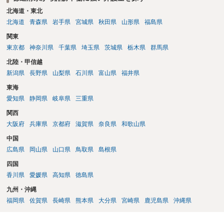
北海道・東北
北海道
青森県
岩手県
宮城県
秋田県
山形県
福島県
関東
東京都
神奈川県
千葉県
埼玉県
茨城県
栃木県
群馬県
北陸・甲信越
新潟県
長野県
山梨県
石川県
富山県
福井県
東海
愛知県
静岡県
岐阜県
三重県
関西
大阪府
兵庫県
京都府
滋賀県
奈良県
和歌山県
中国
広島県
岡山県
山口県
鳥取県
島根県
四国
香川県
愛媛県
高知県
徳島県
九州・沖縄
福岡県
佐賀県
長崎県
熊本県
大分県
宮崎県
鹿児島県
沖縄県