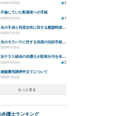
2
2026年7月26日
不倫していた配偶者への手紙
1
2026年7月25日
夫の不貞と同居女性に対する慰謝料請求の可能性について相談
2026年7月13日
夫のモラハラに対する別居の法的手続き相談
2026年7月30日
法テラス経由の弁護士が財産分与を未解決のまま放置
2
2026年7月18日
婚姻費用調停申立てについて
2026年7月14日
もっと見る
の弁護士ランキング