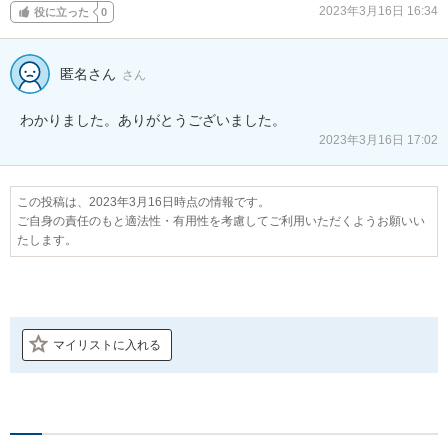
2023年3月16日 16:34
役に立った
0
匿名さん
さん
わかりました。ありがとうございました。
2023年3月16日 17:02
この投稿は、2023年3月16日時点の情報です。
ご自身の責任のもと適法性・有用性を考慮してご利用いただくようお願いい
たします。
マイリストに入れる