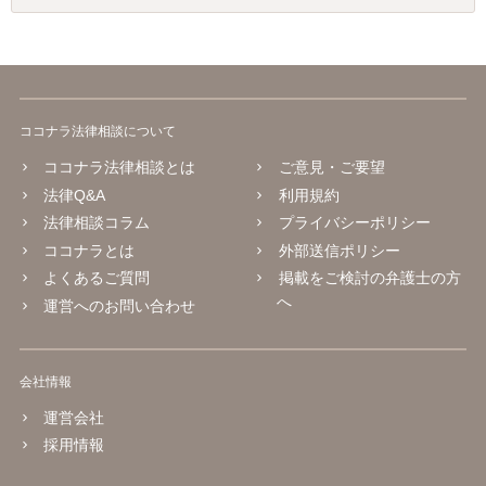
ココナラ法律相談について
ココナラ法律相談とは
ご意見・ご要望
法律Q&A
利用規約
法律相談コラム
プライバシーポリシー
ココナラとは
外部送信ポリシー
よくあるご質問
掲載をご検討の弁護士の方
へ
運営へのお問い合わせ
会社情報
運営会社
採用情報