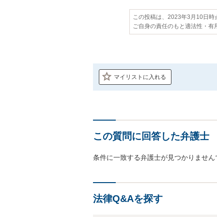
この投稿は、2023年3月10日
ご自身の責任のもと適法性・有
マイリストに入れる
この質問に回答した弁護士
条件に一致する弁護士が見つかりません
法律Q&Aを探す