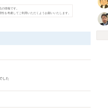
時点の情報です。
用性を考慮してご利用いただくようお願いいたします。
でした