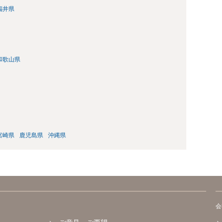
福井県
和歌山県
宮崎県
鹿児島県
沖縄県
会