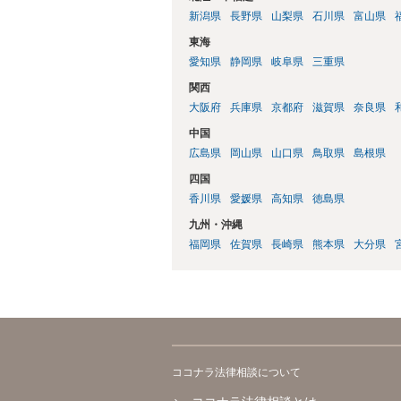
新潟県
長野県
山梨県
石川県
富山県
東海
愛知県
静岡県
岐阜県
三重県
関西
大阪府
兵庫県
京都府
滋賀県
奈良県
中国
広島県
岡山県
山口県
鳥取県
島根県
四国
香川県
愛媛県
高知県
徳島県
九州・沖縄
福岡県
佐賀県
長崎県
熊本県
大分県
ココナラ法律相談について