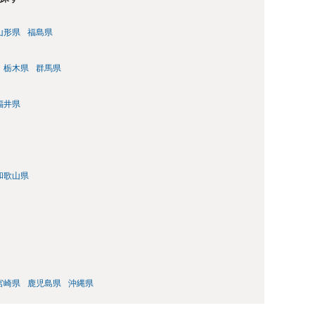
山形県
福島県
栃木県
群馬県
福井県
和歌山県
宮崎県
鹿児島県
沖縄県