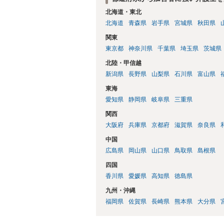
北海道・東北
北海道
青森県
岩手県
宮城県
秋田県
関東
東京都
神奈川県
千葉県
埼玉県
茨城県
北陸・甲信越
新潟県
長野県
山梨県
石川県
富山県
東海
愛知県
静岡県
岐阜県
三重県
関西
大阪府
兵庫県
京都府
滋賀県
奈良県
中国
広島県
岡山県
山口県
鳥取県
島根県
四国
香川県
愛媛県
高知県
徳島県
九州・沖縄
福岡県
佐賀県
長崎県
熊本県
大分県