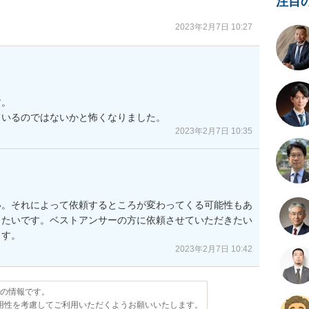
注目
2023年2月7日 10:27
。

ているのではないかと怖くなりました。
2023年2月7日 10:35
い。それによって依頼するところが変わってくる可能性もあ
きたいです。ベストアンサーの方に依頼させていただきたい
ます。
2023年2月7日 10:42
点の情報です。
用性を考慮してご利用いただくようお願いいたします。