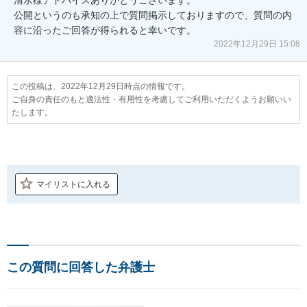
公開というのも承知の上で質問掲示しておりますので、質問の内
容に沿ったご回答が得られると幸いです。
2022年12月29日 15:08
この投稿は、2022年12月29日時点の情報です。
ご自身の責任のもと適法性・有用性を考慮してご利用いただくようお願いい
たします。
マイリストに入れる
この質問に回答した弁護士