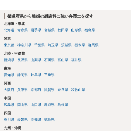
都道府県から離婚の慰謝料に強い弁護士を探す
北海道・東北
北海道
青森県
岩手県
宮城県
秋田県
山形県
福島県
関東
東京都
神奈川県
千葉県
埼玉県
茨城県
栃木県
群馬県
北陸・甲信越
新潟県
長野県
山梨県
石川県
富山県
福井県
東海
愛知県
静岡県
岐阜県
三重県
関西
大阪府
兵庫県
京都府
滋賀県
奈良県
和歌山県
中国
広島県
岡山県
山口県
鳥取県
島根県
四国
香川県
愛媛県
高知県
徳島県
九州・沖縄