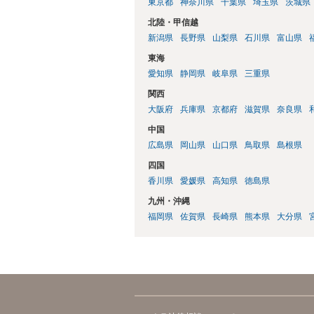
東京都
神奈川県
千葉県
埼玉県
茨城県
北陸・甲信越
新潟県
長野県
山梨県
石川県
富山県
東海
愛知県
静岡県
岐阜県
三重県
関西
大阪府
兵庫県
京都府
滋賀県
奈良県
中国
広島県
岡山県
山口県
鳥取県
島根県
四国
香川県
愛媛県
高知県
徳島県
九州・沖縄
福岡県
佐賀県
長崎県
熊本県
大分県