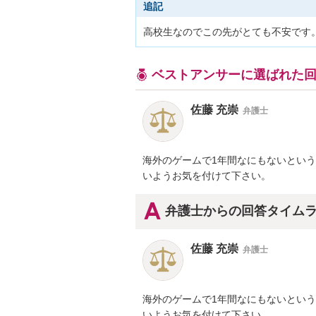
追記
高校生なのでこの先がとても不安です
ベストアンサーに選ばれた
佐藤 充崇
弁護士
海外のゲームで1年間なにもないとい
いようお気を付けて下さい。
弁護士からの回答タイム
佐藤 充崇
弁護士
海外のゲームで1年間なにもないとい
いようお気を付けて下さい。