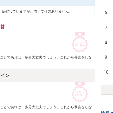
。反省していますが、怖くて仕方ありません。
6
回答
7
8
9
うことであれば、多分大丈夫でしょう。これから暴言をしな
10
ライン
うことであれば、多分大丈夫でしょう。これから暴言をしな