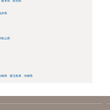
栃木県
群馬県
福井県
和歌山県
宮崎県
鹿児島県
沖縄県