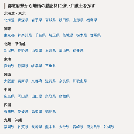
都道府県から離婚の慰謝料に強い弁護士を探す
北海道・東北
北海道
青森県
岩手県
宮城県
秋田県
山形県
福島県
関東
東京都
神奈川県
千葉県
埼玉県
茨城県
栃木県
群馬県
北陸・甲信越
新潟県
長野県
山梨県
石川県
富山県
福井県
東海
愛知県
静岡県
岐阜県
三重県
関西
大阪府
兵庫県
京都府
滋賀県
奈良県
和歌山県
中国
広島県
岡山県
山口県
鳥取県
島根県
四国
香川県
愛媛県
高知県
徳島県
九州・沖縄
福岡県
佐賀県
長崎県
熊本県
大分県
宮崎県
鹿児島県
沖縄県