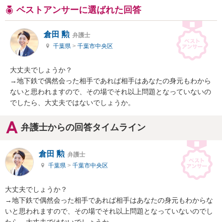
ベストアンサーに選ばれた回答
倉田 勲
弁護士
千葉県
>
千葉市中央区
大丈夫でしょうか？

→地下鉄で偶然会った相手であれば相手はあなたの身元もわから
ないと思われますので、その場でそれ以上問題となっていないの
でしたら、大丈夫ではないでしょうか。
弁護士からの回答タイムライン
倉田 勲
弁護士
千葉県
>
千葉市中央区
大丈夫でしょうか？

→地下鉄で偶然会った相手であれば相手はあなたの身元もわからな
いと思われますので、その場でそれ以上問題となっていないのでし
たら、大丈夫ではないでしょうか。