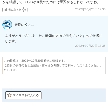
かを確認していくのが今後のためには重要かもしれないですね。
2022年10月20日 17:30
役に立った
0
奈良のK
さん
ありがとうございました。離婚の方向で考えていますので参考に
します。
2022年10月20日 18:35
この投稿は、2022年10月20日時点の情報です。
ご自身の責任のもと適法性・有用性を考慮してご利用いただくようお願いい
たします。
マイリストに入れる