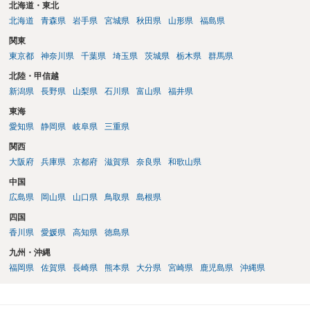
北海道・東北
北海道
青森県
岩手県
宮城県
秋田県
山形県
福島県
関東
東京都
神奈川県
千葉県
埼玉県
茨城県
栃木県
群馬県
北陸・甲信越
新潟県
長野県
山梨県
石川県
富山県
福井県
東海
愛知県
静岡県
岐阜県
三重県
関西
大阪府
兵庫県
京都府
滋賀県
奈良県
和歌山県
中国
広島県
岡山県
山口県
鳥取県
島根県
四国
香川県
愛媛県
高知県
徳島県
九州・沖縄
福岡県
佐賀県
長崎県
熊本県
大分県
宮崎県
鹿児島県
沖縄県