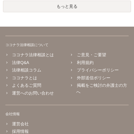
もっと見る
ココナラ法律相談について
ココナラ法律相談とは
ご意見・ご要望
法律Q&A
利用規約
法律相談コラム
プライバシーポリシー
ココナラとは
外部送信ポリシー
よくあるご質問
掲載をご検討の弁護士の方
へ
運営へのお問い合わせ
会社情報
運営会社
採用情報