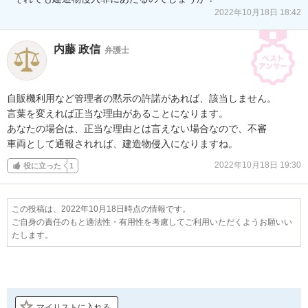
2022年10月18日 18:42
内藤 政信
弁護士
自販機利用など管理者の黙示の許諾があれば、該当しません。

言葉を変えれば正当な理由があることになります。

あなたの場合は、正当な理由とは言えない場合なので、不審

車両として通報されれば、建造物侵入になりますね。
2022年10月18日 19:30
役に立った
1
この投稿は、2022年10月18日時点の情報です。
ご自身の責任のもと適法性・有用性を考慮してご利用いただくようお願いい
たします。
マイリストに入れる