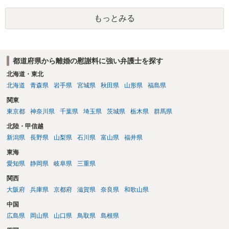
もっとみる
都道府県から離婚の慰謝料に強い弁護士を探す
北海道・東北
北海道
青森県
岩手県
宮城県
秋田県
山形県
福島県
関東
東京都
神奈川県
千葉県
埼玉県
茨城県
栃木県
群馬県
北陸・甲信越
新潟県
長野県
山梨県
石川県
富山県
福井県
東海
愛知県
静岡県
岐阜県
三重県
関西
大阪府
兵庫県
京都府
滋賀県
奈良県
和歌山県
中国
広島県
岡山県
山口県
鳥取県
島根県