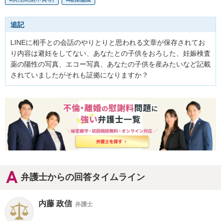
追記
LINEに相手との会話のやりとりと思われる文章が保存されてお
り内容は避妊をしてない、あなたとの子供をおろした、妊娠検査
薬の陽性の写真、エコー写真、あなたの子供を産みたいなど記載
されていましたがそれも証拠になりますか？
弁護士からの回答タイムライン
内藤 政信
弁護士