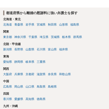
都道府県から離婚の慰謝料に強い弁護士を探す
北海道・東北
北海道
青森県
岩手県
宮城県
秋田県
山形県
福島県
関東
東京都
神奈川県
千葉県
埼玉県
茨城県
栃木県
群馬県
北陸・甲信越
新潟県
長野県
山梨県
石川県
富山県
福井県
東海
愛知県
静岡県
岐阜県
三重県
関西
大阪府
兵庫県
京都府
滋賀県
奈良県
和歌山県
中国
広島県
岡山県
山口県
鳥取県
島根県
四国
香川県
愛媛県
高知県
徳島県
九州・沖縄