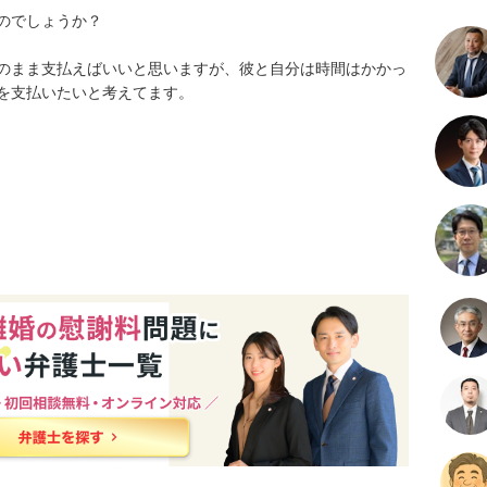
でしょうか？

のまま支払えばいいと思いますが、彼と自分は時間はかかっ
を支払いたいと考えてます。
