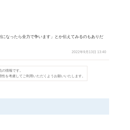
判になったら全力で争います」とか伝えてみるのもありだ
2022年9月13日 13:40
時点の情報です。
用性を考慮してご利用いただくようお願いいたします。