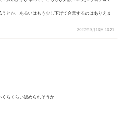
払うとか、あるいはもう少し下げて合意するのはありえま
2022年9月13日 13:21
くらくらい認められそうか
