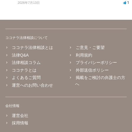
1
2026年7月13日
ココナラ法律相談について
ココナラ法律相談とは
ご意見・ご要望
法律Q&A
利用規約
法律相談コラム
プライバシーポリシー
ココナラとは
外部送信ポリシー
よくあるご質問
掲載をご検討の弁護士の方
へ
運営へのお問い合わせ
会社情報
運営会社
採用情報