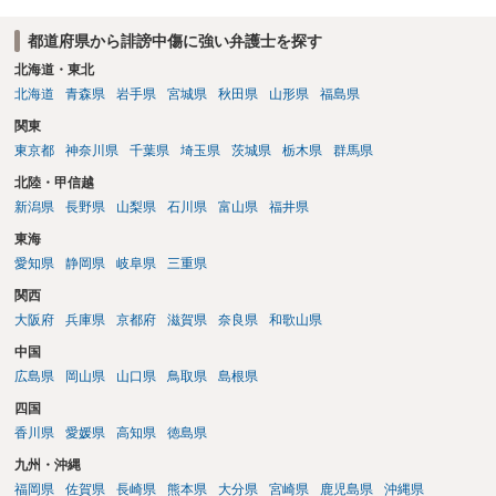
ます。
都道府県から誹謗中傷に強い弁護士を探す
北海道・東北
北海道
青森県
岩手県
宮城県
秋田県
山形県
福島県
関東
東京都
神奈川県
千葉県
埼玉県
茨城県
栃木県
群馬県
北陸・甲信越
新潟県
長野県
山梨県
石川県
富山県
福井県
東海
愛知県
静岡県
岐阜県
三重県
関西
大阪府
兵庫県
京都府
滋賀県
奈良県
和歌山県
中国
広島県
岡山県
山口県
鳥取県
島根県
四国
香川県
愛媛県
高知県
徳島県
九州・沖縄
福岡県
佐賀県
長崎県
熊本県
大分県
宮崎県
鹿児島県
沖縄県