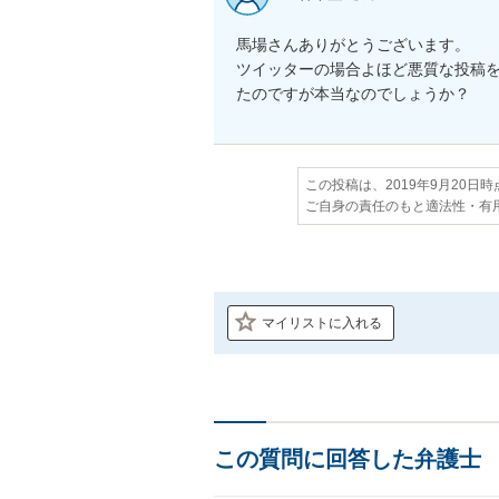
馬場さんありがとうございます。

ツイッターの場合よほど悪質な投稿
たのですが本当なのでしょうか？
この投稿は、2019年9月20日
ご自身の責任のもと適法性・有
マイリストに入れる
この質問に回答した弁護士