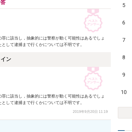
回答
5
6
の罪に該当し，抽象的には警察が動く可能性はあるでしょ
7
たとして逮捕まで行くかについては不明です。
8
ライン
9
10
の罪に該当し，抽象的には警察が動く可能性はあるでしょ
たとして逮捕まで行くかについては不明です。
2019年9月20日 11:19