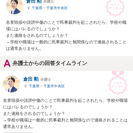
倉田 勲
弁護士
千葉県
>
千葉市中央区
名誉毀損や誹謗中傷のことで民事裁判を起こされたら、学校や職
場にはバレるのでしょうか？

また連絡をされるのでしょうか？

→学校や職場は一般的に民事裁判と無関係なので連絡されること
は通常ありません。
弁護士からの回答タイムライン
倉田 勲
弁護士
千葉県
>
千葉市中央区
名誉毀損や誹謗中傷のことで民事裁判を起こされたら、学校や職場
にはバレるのでしょうか？

また連絡をされるのでしょうか？

→学校や職場は一般的に民事裁判と無関係なので連絡されることは
通常ありません。