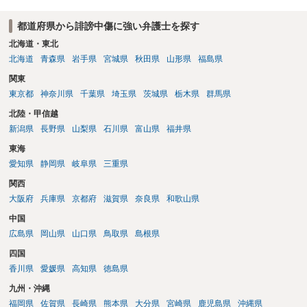
都道府県から誹謗中傷に強い弁護士を探す
北海道・東北
北海道
青森県
岩手県
宮城県
秋田県
山形県
福島県
関東
東京都
神奈川県
千葉県
埼玉県
茨城県
栃木県
群馬県
北陸・甲信越
新潟県
長野県
山梨県
石川県
富山県
福井県
東海
愛知県
静岡県
岐阜県
三重県
関西
大阪府
兵庫県
京都府
滋賀県
奈良県
和歌山県
中国
広島県
岡山県
山口県
鳥取県
島根県
四国
香川県
愛媛県
高知県
徳島県
九州・沖縄
福岡県
佐賀県
長崎県
熊本県
大分県
宮崎県
鹿児島県
沖縄県