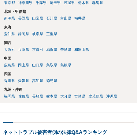
東京都
神奈川県
千葉県
埼玉県
茨城県
栃木県
群馬県
北陸・甲信越
新潟県
長野県
山梨県
石川県
富山県
福井県
東海
愛知県
静岡県
岐阜県
三重県
関西
大阪府
兵庫県
京都府
滋賀県
奈良県
和歌山県
中国
広島県
岡山県
山口県
鳥取県
島根県
四国
香川県
愛媛県
高知県
徳島県
九州・沖縄
福岡県
佐賀県
長崎県
熊本県
大分県
宮崎県
鹿児島県
沖縄県
ネットトラブル被害者側の法律Q&Aランキング