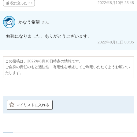
2022年8月10日 23:48
役に立った
1
かなう希望
さん
勉強になりました、ありがとうございます。
2022年8月11日 03:05
この投稿は、2022年8月10日時点の情報です。
ご自身の責任のもと適法性・有用性を考慮してご利用いただくようお願いい
たします。
マイリストに入れる