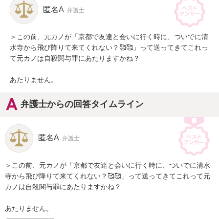
匿名A
弁護士
＞この前、元カノが「京都で友達と会いに行く時に、ついでに清
水寺から飛び降りて来てくれない？🥰🥰」って送ってきてこれっ
て元カノは自殺関与罪にあたりますかね？

あたりません。
弁護士からの回答タイムライン
匿名A
弁護士
＞この前、元カノが「京都で友達と会いに行く時に、ついでに清水
寺から飛び降りて来てくれない？🥰🥰」って送ってきてこれって元
カノは自殺関与罪にあたりますかね？

あたりません。